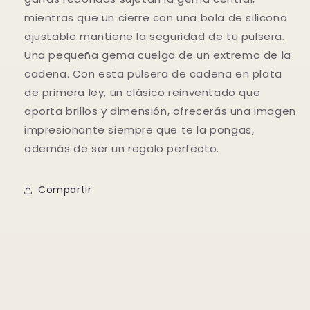
mientras que un cierre con una bola de silicona
ajustable mantiene la seguridad de tu pulsera.
Una pequeña gema cuelga de un extremo de la
cadena. Con esta pulsera de cadena en plata
de primera ley, un clásico reinventado que
aporta brillos y dimensión, ofrecerás una imagen
impresionante siempre que te la pongas,
además de ser un regalo perfecto.
Compartir