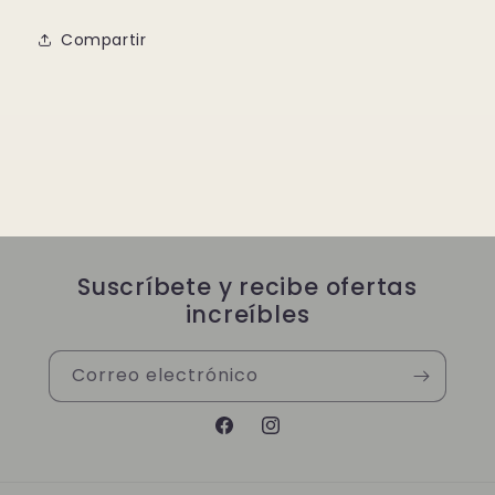
Compartir
Suscríbete y recibe ofertas
increíbles
Correo electrónico
Facebook
Instagram