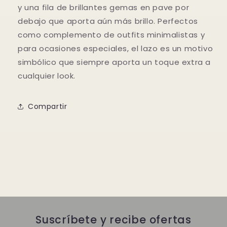
y una fila de brillantes gemas en pave por
debajo que aporta aún más brillo. Perfectos
como complemento de outfits m
inimalistas y
para ocasiones especiales, el lazo es un motivo
simbólico que siempre aporta un toque extra a
cualquier look.
Compartir
Suscríbete y recibe ofertas