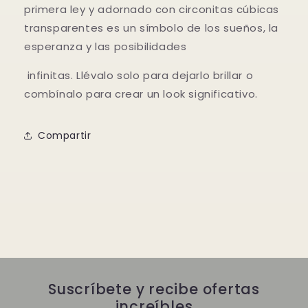
primera ley y adornado con circonitas cúbicas
transparentes es un símbolo de los sueños, la
esperanza y las posibilidades
infinitas. Llévalo solo para dejarlo brillar o
combínalo para crear un look significativo.
Compartir
Suscríbete y recibe ofertas
increíbles