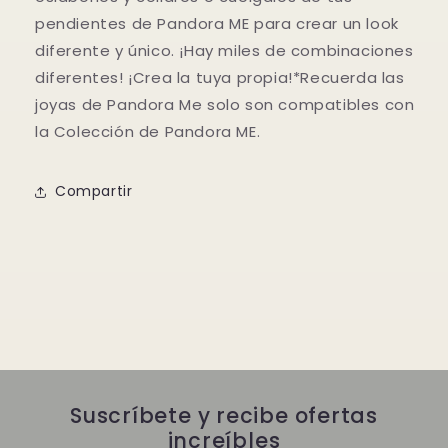
pendientes de Pandora ME para crear un look
diferente y único. ¡Hay miles de combinaciones
diferentes! ¡Crea la tuya propia!*Recuerda las
joyas de Pandora Me solo son compatibles con
la Colección de Pandora ME.
Compartir
Suscríbete y recibe ofertas
increíbles