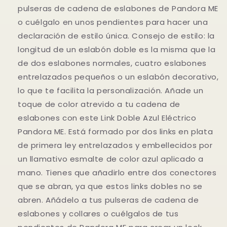
pulseras de cadena de eslabones de Pandora ME
o cuélgalo en unos pendientes para hacer una
declaración de estilo única. Consejo de estilo: la
longitud de un eslabón doble es la misma que la
de dos eslabones normales, cuatro eslabones
entrelazados pequeños o un eslabón decorativo,
lo que te facilita la personalización. Añade un
toque de color atrevido a tu cadena de
eslabones con este Link Doble Azul Eléctrico
Pandora ME. Está formado por dos links en plata
de primera ley entrelazados y embellecidos por
un llamativo esmalte de color azul aplicado a
mano. Tienes que añadirlo entre dos conectores
que se abran, ya que estos links dobles no se
abren. Añádelo a tus pulseras de cadena de
eslabones y collares o cuélgalos de tus