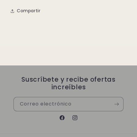
Compartir
Suscríbete y recibe ofertas
increíbles
Correo electrónico
Facebook
Instagram