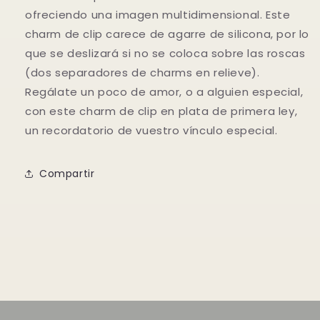
ofreciendo una imagen multidime
nsional. Este
charm de clip carece de agarre de silicona, por lo
que se deslizará si no se coloca sobre las roscas
(dos separadores de charms en relieve).
Regálate un poco de amor, o a alguien especial,
con este charm de clip en plata de primera ley,
un recordatorio de vuestro vínculo especial.
Compartir