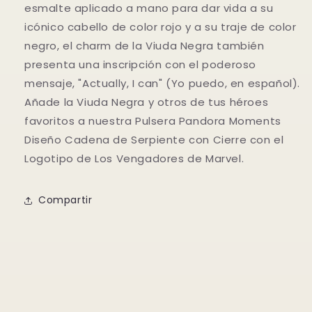
esmalte aplicado a mano para dar vida a su
icónico cabello de color rojo y a su traje de color
negro, el charm de la Viuda Negra también
presenta una inscripción con el poderoso
mensaje, "Actually, I can" (Yo puedo, en español).
Añade la Viuda Negra y otros de tus héroes
favoritos a nuestra Pulsera Pandora Moments
Diseño Cadena de Serpiente con Cierre con el
Logotipo de Los Vengadores de Marvel.
Compartir