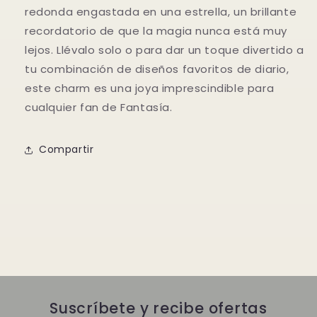
redonda engastada en una estrella, un brillante
recordatorio de que la magia nunca está muy
lejos. Llévalo solo o para dar un toque divertido a
tu combinación de diseños favoritos de diario,
este charm es una joya imprescindible para
cualquier fan de Fantasía.
Compartir
Suscríbete y recibe ofertas