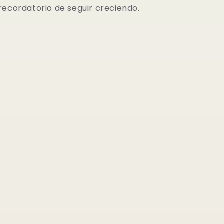
recordatorio de seguir creciendo.