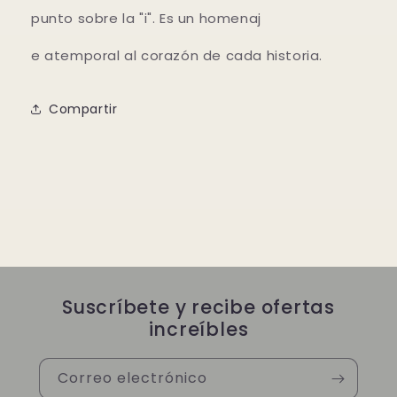
punto sobre la "i". Es un homenaj
e atemporal al corazón de cada historia.
Compartir
Suscríbete y recibe ofertas
increíbles
Correo electrónico