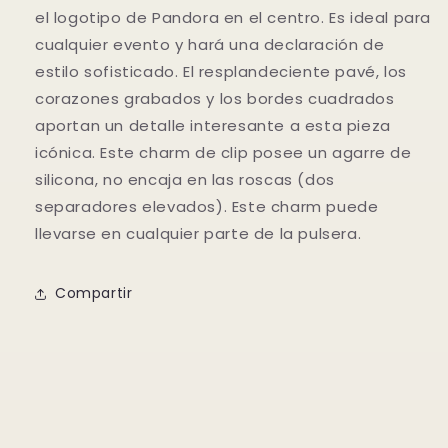
el logotipo de Pandora en el centro. Es ideal para
cualquier evento y hará una declaración de
estilo sofisticado. El resplandeciente pavé, los
corazones grabados y los bordes cuadrados
aportan un detalle interesante a esta pieza
icónica. Este charm de clip posee un agarre de
silicona, no encaja en las roscas (dos
separadores elevados). Este charm puede
llevarse en cualquier parte de la pulsera.
Compartir