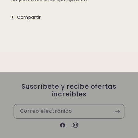
Compartir
Suscríbete y recibe ofertas
increíbles
Correo electrónico
Facebook
Instagram