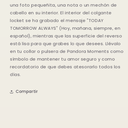
una foto pequeñita, una nota o un mechón de
cabello en su interior. El interior del colgante
locket se ha grabado el mensaje "TODAY
TOMORROW ALWAYS" (Hoy, mañana, siempre, en
español), mientras que las superficie del reverso
está lisa para que grabes lo que desees. Llévalo
en tu collar o pulsera de Pandora Moments como
símbolo de mantener tu amor seguro y como
recordatorio de que debes atesorarlo todos los
días.
Compartir