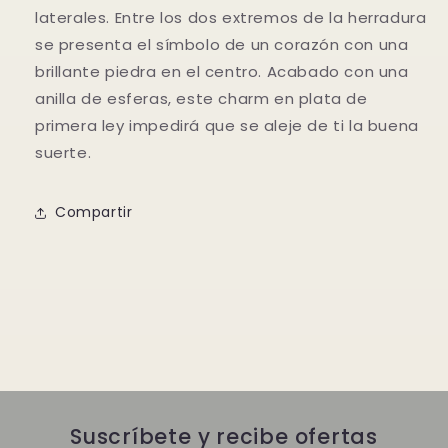
laterales. Entre los dos extremos de la herradura
se presenta el símbolo de un corazón con una
brillante piedra en el centro. Acabado con una
anilla de esferas, este charm en plata de
primera ley impedirá que se aleje de ti la buena
suerte.
Compartir
Suscríbete y recibe ofertas