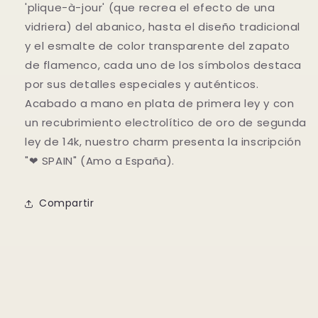
'plique-à-jour' (que recrea el efecto de una
vidriera) del abanico, hasta el diseño tradicional
y el esmalte de color transparente del zapato
de flamenco, cada uno de los símbolos destaca
por sus detalles especiales y auténticos.
Acabado a mano en plata de primera ley y con
un recubrimiento electrolítico de oro de segunda
ley de 14k, nuestro charm presenta la inscripción
"❤ SPAIN" (Amo a España).
Compartir