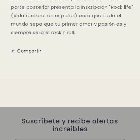
parte posterior presenta la inscripción "Rock life"
(Vida rockera, en español) para que todo el
mundo sepa que tu primer amor y pasión es y
siempre será el rock'n'roll.
Compartir
Suscríbete y recibe ofertas
increíbles