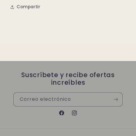
Compartir
Suscríbete y recibe ofertas
increíbles
Correo electrónico
Facebook
Instagram