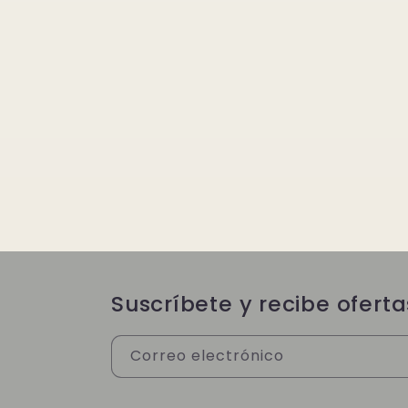
Suscríbete y recibe oferta
Correo electrónico