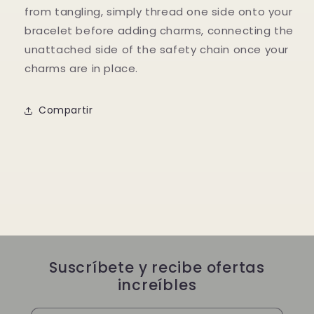
from tangling, simply thread one side onto your
bracelet before adding charms, connecting the
unattached side of the safety chain once your
charms are in place.
Compartir
Suscríbete y recibe ofertas
increíbles