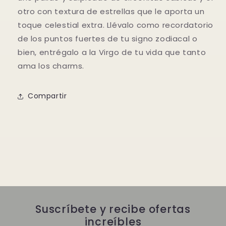
otro con textura de estrellas que le aporta un
toque celestial extra. Llévalo como recordatorio
de los puntos fuertes de tu signo zodiacal o
bien, entrégalo a la Virgo de tu vida que tanto
ama los charms.
Compartir
Suscríbete y recibe ofertas
increíbles