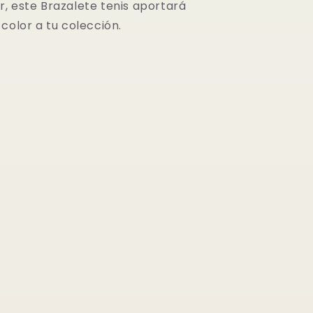
, este Brazalete tenis aportará
color a tu colección.