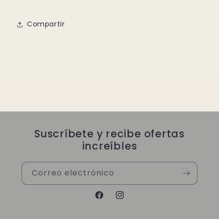
Compartir
Suscríbete y recibe ofertas
increíbles
Correo electrónico
Facebook
Instagram