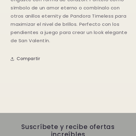
símbolo de un amor eterno o combínalo con
otros anillos eternity de Pandora Timeless para
maximizar el nivel de brillos. Perfecto con los
pendientes a juego para crear un look elegante
de San Valentín.
Compartir
Suscríbete y recibe ofertas
increíbles